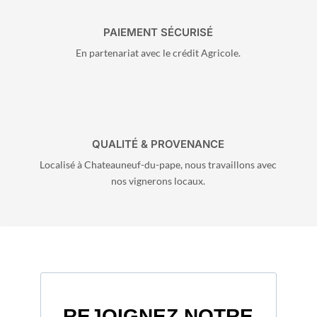
PAIEMENT SÉCURISÉ
En partenariat avec le crédit Agricole.
QUALITÉ & PROVENANCE
Localisé à Chateauneuf-du-pape, nous travaillons avec
nos vignerons locaux.
REJOIGNEZ NOTRE