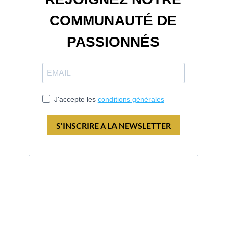
COMMUNAUTÉ DE
PASSIONNÉS
J'accepte les
conditions générales
S'INSCRIRE A LA NEWSLETTER