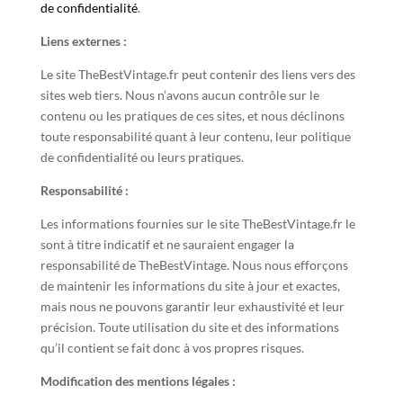
de confidentialité
.
Liens externes :
Le site TheBestVintage.fr peut contenir des liens vers des
sites web tiers. Nous n’avons aucun contrôle sur le
contenu ou les pratiques de ces sites, et nous déclinons
toute responsabilité quant à leur contenu, leur politique
de confidentialité ou leurs pratiques.
Responsabilité :
Les informations fournies sur le site TheBestVintage.fr le
sont à titre indicatif et ne sauraient engager la
responsabilité de TheBestVintage. Nous nous efforçons
de maintenir les informations du site à jour et exactes,
mais nous ne pouvons garantir leur exhaustivité et leur
précision. Toute utilisation du site et des informations
qu’il contient se fait donc à vos propres risques.
Modification des mentions légales :