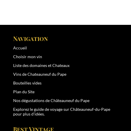
Navigation
Accueil
Choisir mon vin
Liste des domaines et Chateaux
Vins de Chateauneuf du Pape
Bouteilles vides
Plan du Site
Nos dégustations de Châteauneuf du Pape
Explorez le
guide de voyage sur Châteauneuf-du-Pape
pour plus d’idées.
Best Vintage