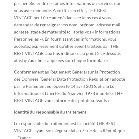
pas bénéficier de certaines informations ou services que
vous avez demandé. A ce titre en effet, THE BEST
VINTAGE peut être amené dans certains cas à vous
demander de renseigner vos nom, prénom, adresse mail,
adresse, stade de maternité (ci-après vos « Informations
Personnelles »). En fournissant ces informations, vous
acceptez expressément qu’elles soient traitées par THE
BEST VINTAGE, aux fins indiquées au point 2 ci-dessous
ainsi qu’aux fins rappelées sur chaque formulaire.
Conformément au Règlement Général sur la Protection
des Données (General Data Protection Régulation) adopté
par le Parlement européen le 14 avril 2016, et à la Loi
Informatique et Libertés du 6 janvier 1978 modifiée, THE
BEST VINTAGE vous informe des points suivants :
Identité du responsable du traitement
Le responsable du traitement est la société THE BEST
VINTAGE, ayant son siège social au 7 rue de la République
– France.