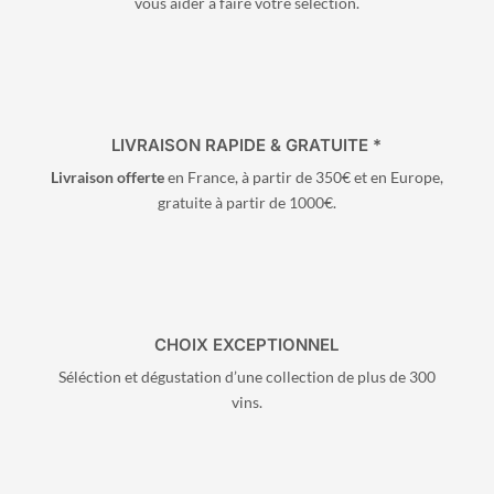
vous aider à faire votre séléction.
LIVRAISON RAPIDE & GRATUITE *
Livraison offerte
en France, à partir de 350€ et en Europe,
gratuite à partir de 1000€.
CHOIX EXCEPTIONNEL
Séléction et dégustation d’une collection de plus de 300
vins.