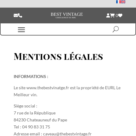
0
Mentions légales
INFORMATIONS :
Le site www.thebestvinatge.fr est la propriété de EURL Le
Meilleur vin.
Siège social :
7 rue de la République
84230 Chateauneuf du Pape
Tel : 04 90 83 31 75
Adresse email : caveau@thebestvintage.fr