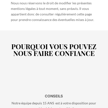
Nous nous réservons le droit de modifier les présentes
mentions légales à tout moment, sans préavis. Il vous
appartient donc de consulter régulièrement cette page
pour prendre connaissance des éventuelles mises à jour.
POURQUOI VOUS POUVEZ
NOUS FAIRE CONFIANCE
CONSEILS
Notre équipe depuis 15 ANS est à votre disposition pour