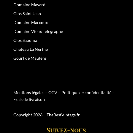
Domaine Mayard
Clos Saint Jean
Domaine Marcoux
Domaine Vieux Telegraphe
Clos Saouma
Chateau La Nerthe
Gourt de Mautens
Mentions légales
–
CGV
–
Politique de confidentialité
–
Frais de livraison
Copyright 2026 – TheBestVintage.fr
Suivez-nous