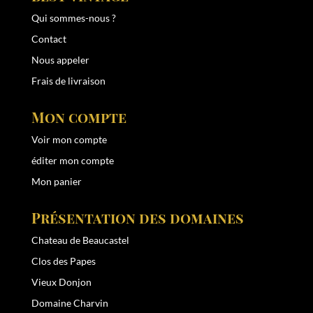
Qui sommes-nous ?
Contact
Nous appeler
Frais de livraison
Mon compte
Voir mon compte
éditer mon compte
Mon panier
Présentation des domaines
Chateau de Beaucastel
Clos des Papes
Vieux Donjon
Domaine Charvin