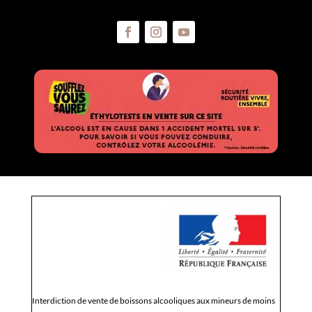
Interdiction de vente de boissons alcooliques aux mineurs de moins