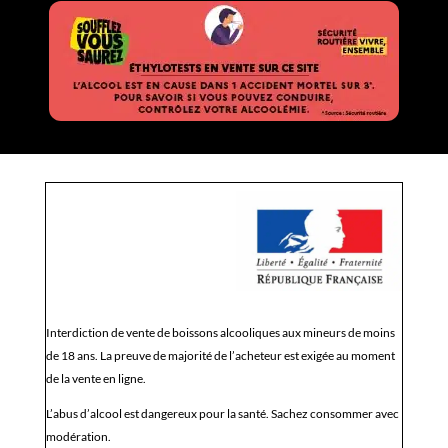
Interdiction de vente de boissons alcooliques aux mineurs de moins
de 18 ans. La preuve de majorité de l’acheteur est exigée au moment
de la vente en ligne.
L’abus d’alcool est dangereux pour la santé. Sachez consommer avec
modération.