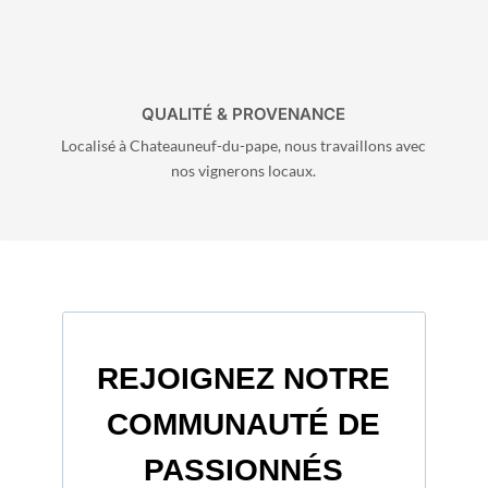
QUALITÉ & PROVENANCE
Localisé à Chateauneuf-du-pape, nous travaillons avec
nos vignerons locaux.
REJOIGNEZ NOTRE
COMMUNAUTÉ DE
PASSIONNÉS