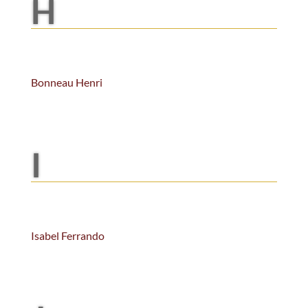
H
Bonneau Henri
I
Isabel Ferrando