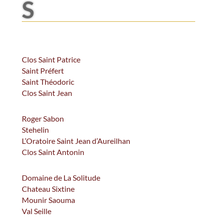
S
Clos Saint Patrice
Saint Préfert
Saint Théodoric
Clos Saint Jean
Roger Sabon
Stehelin
L’Oratoire Saint Jean d’Aureilhan
Clos Saint Antonin
Domaine de La Solitude
Chateau Sixtine
Mounir Saouma
Val Seille