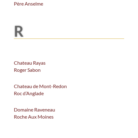
Père Anselme
R
Chateau Rayas
Roger Sabon
Chateau de Mont-Redon
Roc d’Anglade
Domaine Raveneau
Roche Aux Moines