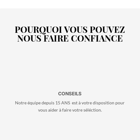
POURQUOI VOUS POUVEZ
NOUS FAIRE CONFIANCE
CONSEILS
Notre équipe depuis 15 ANS est à votre disposition pour
vous aider à faire votre séléction.