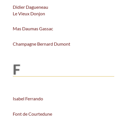
Didier Dagueneau
Le Vieux Donjon
Mas Daumas Gassac
Champagne Bernard Dumont
F
Isabel Ferrando
Font de Courtedune