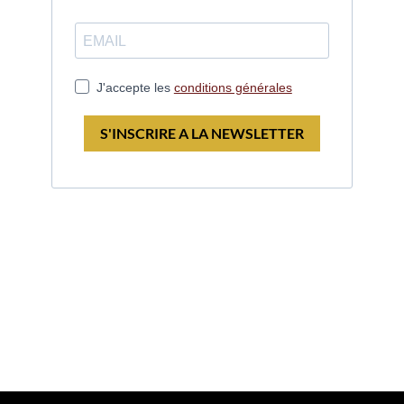
J'accepte les
conditions générales
S'INSCRIRE A LA NEWSLETTER