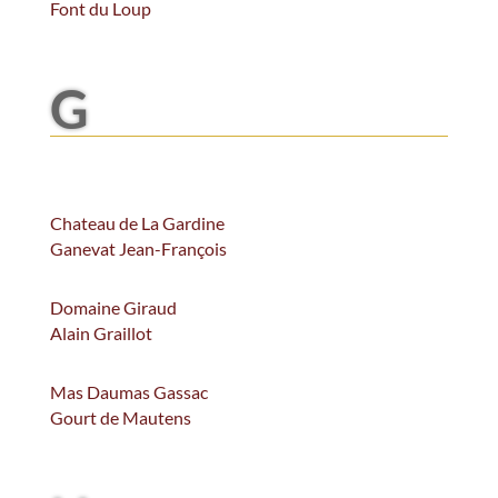
Font du Loup
G
Chateau de La Gardine
Ganevat Jean-François
Domaine Giraud
Alain Graillot
Mas Daumas Gassac
Gourt de Mautens