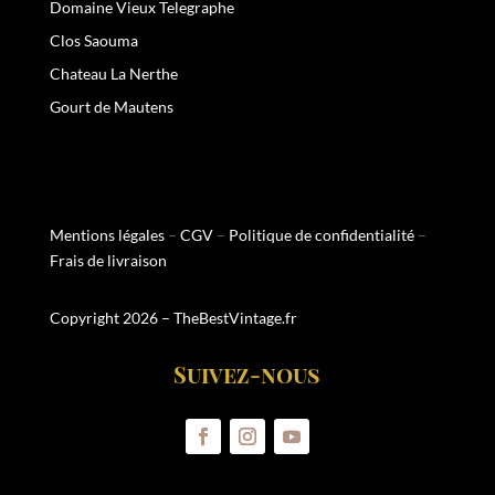
Domaine Vieux Telegraphe
Clos Saouma
Chateau La Nerthe
Gourt de Mautens
Mentions légales
–
CGV
–
Politique de confidentialité
–
Frais de livraison
Copyright 2026 – TheBestVintage.fr
Suivez-nous