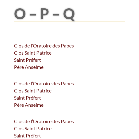
O – P – Q
Clos de l’Oratoire des Papes
Clos Saint Patrice
Saint Préfert
Père Anselme
Clos de l’Oratoire des Papes
Clos Saint Patrice
Saint Préfert
Père Anselme
Clos de l’Oratoire des Papes
Clos Saint Patrice
Saint Préfert