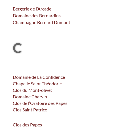
Bergerie de l’Arcade
Domaine des Bernardins
Champagne Bernard Dumont
C
Domaine de La Confidence
Chapelle Saint Théodoric
Clos du Mont-olivet
Domaine Charvin
Clos de l’Oratoire des Papes
Clos Saint Patrice
Clos des Papes