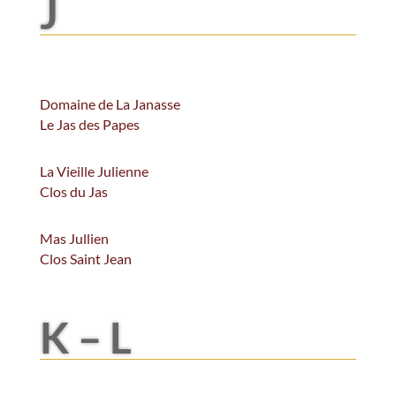
J
Domaine de La Janasse
Le Jas des Papes
La Vieille Julienne
Clos du Jas
Mas Jullien
Clos Saint Jean
K – L