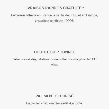
LIVRAISON RAPIDE & GRATUITE *
Livraison offerte
en France, à partir de 350€ et en Europe,
gratuite à partir de 1000€.
CHOIX EXCEPTIONNEL
Séléction et dégustation d’une collection de plus de 300
vins.
PAIEMENT SÉCURISÉ
En partenariat avec le crédit Agricole.