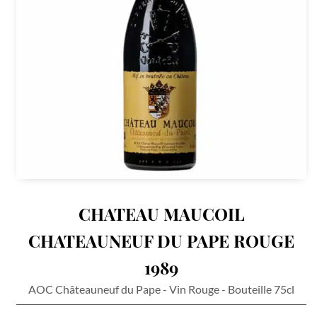
CHATEAU MAUCOIL
CHATEAUNEUF DU PAPE ROUGE
1989
AOC Châteauneuf du Pape - Vin Rouge - Bouteille 75cl