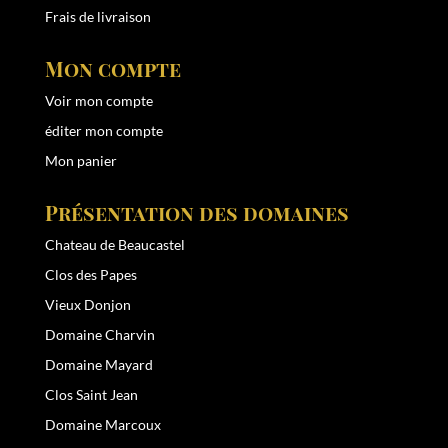
Frais de livraison
Mon compte
Voir mon compte
éditer mon compte
Mon panier
Présentation des domaines
Chateau de Beaucastel
Clos des Papes
Vieux Donjon
Domaine Charvin
Domaine Mayard
Clos Saint Jean
Domaine Marcoux