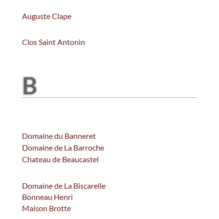
Auguste Clape
Clos Saint Antonin
B
Domaine du Banneret
Domaine de La Barroche
Chateau de Beaucastel
Domaine de La Biscarelle
Bonneau Henri
Maison Brotte