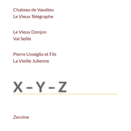
Chateau de Vaudieu
Le Vieux Télégraphe
Le Vieux Donjon
Val Seille
Pierre Usséglio et Fils
La Vieille Julienne
X – Y – Z
Zeroine