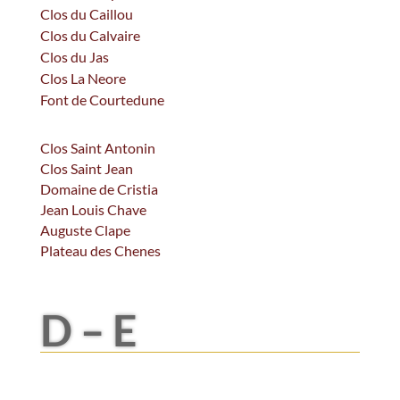
Clos du Caillou
Clos du Calvaire
Clos du Jas
Clos La Neore
Font de Courtedune
Clos Saint Antonin
Clos Saint Jean
Domaine de Cristia
Jean Louis Chave
Auguste Clape
Plateau des Chenes
D – E