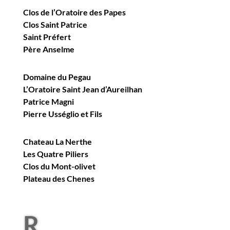
Clos de l’Oratoire des Papes
Clos Saint Patrice
Saint Préfert
Père Anselme
Domaine du Pegau
L’Oratoire Saint Jean d’Aureilhan
Patrice Magni
Pierre Usséglio et Fils
Chateau La Nerthe
Les Quatre Piliers
Clos du Mont-olivet
Plateau des Chenes
R