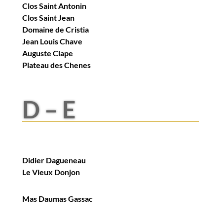
Clos Saint Antonin
Clos Saint Jean
Domaine de Cristia
Jean Louis Chave
Auguste Clape
Plateau des Chenes
D – E
Didier Dagueneau
Le Vieux Donjon
Mas Daumas Gassac