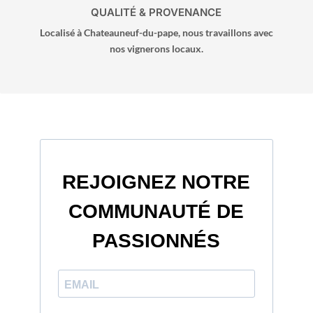
QUALITÉ & PROVENANCE
Localisé à Chateauneuf-du-pape, nous travaillons avec
nos vignerons locaux.
REJOIGNEZ NOTRE
COMMUNAUTÉ DE
PASSIONNÉS