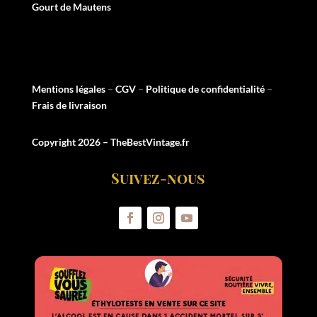
Gourt de Mautens
Mentions légales
–
CGV
–
Politique de confidentialité
–
Frais de livraison
Copyright 2026 – TheBestVintage.fr
Suivez-nous