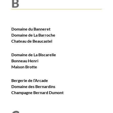
B
Domaine du Banneret
Domaine de La Barroche
Chateau de Beaucastel
Domaine de La Biscarelle
Bonneau Henri
Maison Brotte
Bergerie de l’Arcade
Domaine des Bernardins
Champagne Bernard Dumont