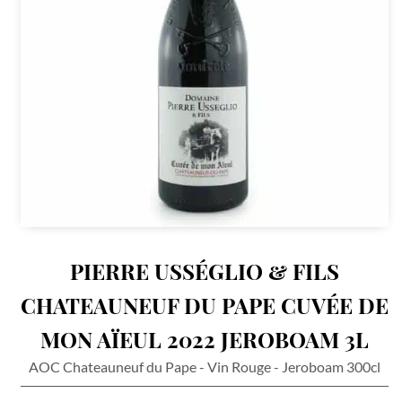
PIERRE USSÉGLIO & FILS
CHATEAUNEUF DU PAPE CUVÉE DE
MON AÏEUL 2022 JEROBOAM 3L
AOC Chateauneuf du Pape - Vin Rouge - Jeroboam 300cl