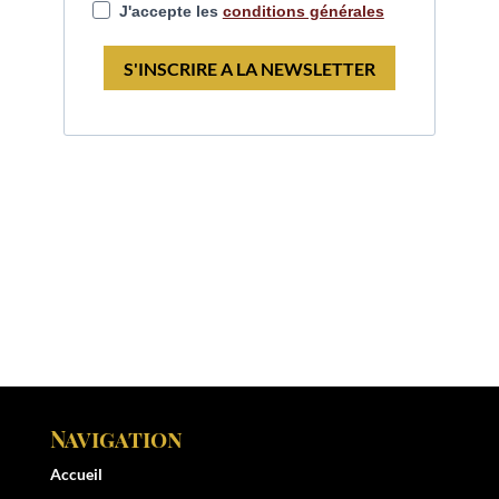
J'accepte les
conditions générales
S'INSCRIRE A LA NEWSLETTER
Navigation
Accueil