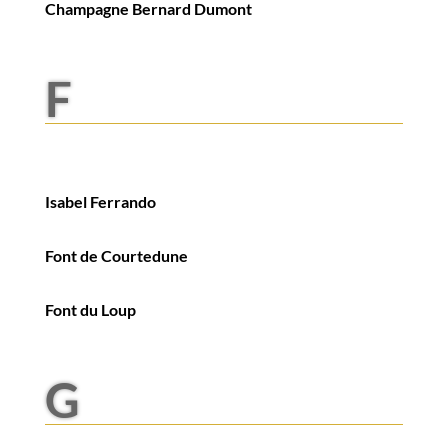
Champagne Bernard Dumont
F
Isabel Ferrando
Font de Courtedune
Font du Loup
G