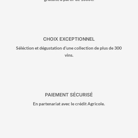
CHOIX EXCEPTIONNEL
Séléction et dégustation d’une collection de plus de 300
vins.
PAIEMENT SÉCURISÉ
En partenariat avec le crédit Agricole.