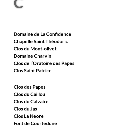
C
Domaine de La Confidence
Chapelle Saint Théodoric
Clos du Mont-olivet
Domaine Charvin
Clos de l’Oratoire des Papes
Clos Saint Patrice
Clos des Papes
Clos du Caillou
Clos du Calvaire
Clos du Jas
Clos La Neore
Font de Courtedune