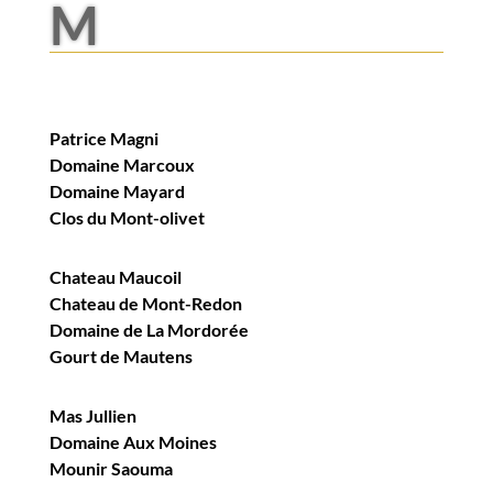
M
Patrice Magni
Domaine Marcoux
Domaine Mayard
Clos du Mont-olivet
Chateau Maucoil
Chateau de Mont-Redon
Domaine de La Mordorée
Gourt de Mautens
Mas Jullien
Domaine Aux Moines
Mounir Saouma