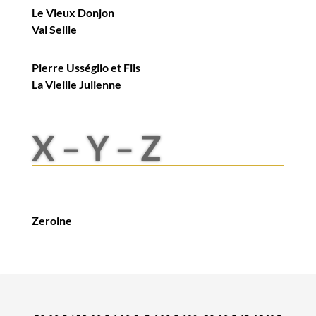
Le Vieux Donjon
Val Seille
Pierre Usséglio et Fils
La Vieille Julienne
X – Y – Z
Zeroine