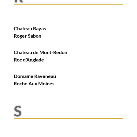
Chateau Rayas
Roger Sabon
Chateau de Mont-Redon
Roc d’Anglade
Domaine Raveneau
Roche Aux Moines
S