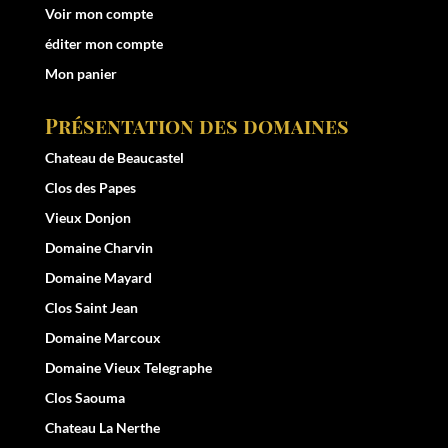
Voir mon compte
éditer mon compte
Mon panier
Présentation des domaines
Chateau de Beaucastel
Clos des Papes
Vieux Donjon
Domaine Charvin
Domaine Mayard
Clos Saint Jean
Domaine Marcoux
Domaine Vieux Telegraphe
Clos Saouma
Chateau La Nerthe