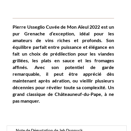
Pierre Usseglio Cuvée de Mon Aïeul 2022 est un
pur Grenache d’exception, idéal pour les
amateurs de vins riches et profonds. Son
équilibre parfait entre puissance et élégance en
fait un choix de prédilection pour les viandes
grillées, les plats en sauce et les fromages
affinés. Avec son potentiel de garde
remarquable, il peut être apprécié dès
maintenant après aération, ou vieillir plusieurs
décennies pour révéler toute sa complexité. Un
grand classique de Châteauneuf-du-Pape, à ne
pas manquer.
Note de Dégustation de Jeb Dunnuck