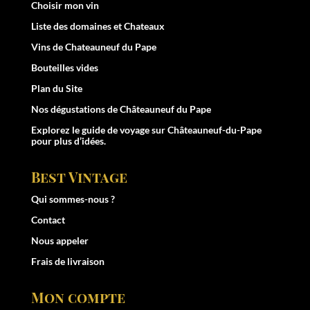
Choisir mon vin
Liste des domaines et Chateaux
Vins de Chateauneuf du Pape
Bouteilles vides
Plan du Site
Nos dégustations de Châteauneuf du Pape
Explorez le
guide de voyage sur Châteauneuf-du-Pape
pour plus d’idées.
Best Vintage
Qui sommes-nous ?
Contact
Nous appeler
Frais de livraison
Mon compte