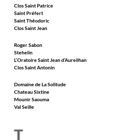
Clos Saint Patrice
Saint Préfert
Saint Théodoric
Clos Saint Jean
Roger Sabon
Stehelin
L’Oratoire Saint Jean d’Aureilhan
Clos Saint Antonin
Domaine de La Solitude
Chateau Sixtine
Mounir Saouma
Val Seille
T