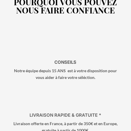
POURQUOI VOUS POUVEZ
NOUS FAIRE CONFIANCE
CONSEILS
Notre équipe depuis 15 ANS est à votre disposition pour
vous aider à faire votre séléction.
LIVRAISON RAPIDE & GRATUITE *
Livraison offerte
en France, à partir de 350€ et en Europe,
gratuite à partir de 1000€.