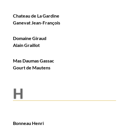
Chateau de La Gardine
Ganevat Jean-François
Domaine Giraud
Alain Graillot
Mas Daumas Gassac
Gourt de Mautens
H
Bonneau Henri