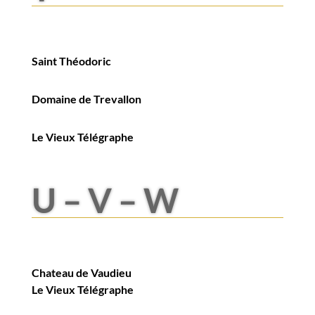
Saint Théodoric
Domaine de Trevallon
Le Vieux Télégraphe
U – V – W
Chateau de Vaudieu
Le Vieux Télégraphe